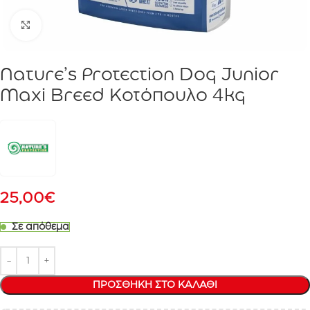
Click to enlarge
Nature’s Protection Dog Junior
Maxi Breed Κοτόπουλο 4kg
25,00
€
Σε απόθεμα
ΠΡΟΣΘΉΚΗ ΣΤΟ ΚΑΛΆΘΙ