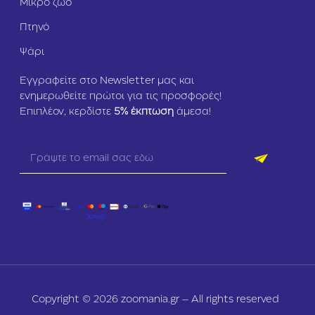
Μικρό ζώο
Πτηνό
Ψάρι
Εγγραφείτε στο Newsletter μας και
ενημερωθείτε πρώτοι για τις προσφορές!
Επιπλέον, κερδίστε
5
% έκπτωση
άμεσα!
Copyright © 2026 zoomania.gr – All rights reserved