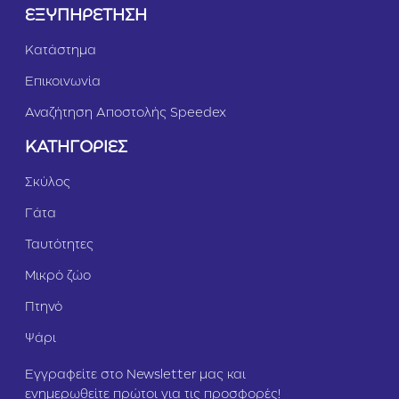
ΕΞΥΠΗΡΕΤΗΣΗ
Κατάστημα
Επικοινωνία
Αναζήτηση Αποστολής Speedex
ΚΑΤΗΓΟΡΙΕΣ
Σκύλος
Γάτα
Ταυτότητες
Μικρό ζώο
Πτηνό
Ψάρι
Εγγραφείτε στο Newsletter μας και
ενημερωθείτε πρώτοι για τις προσφορές!