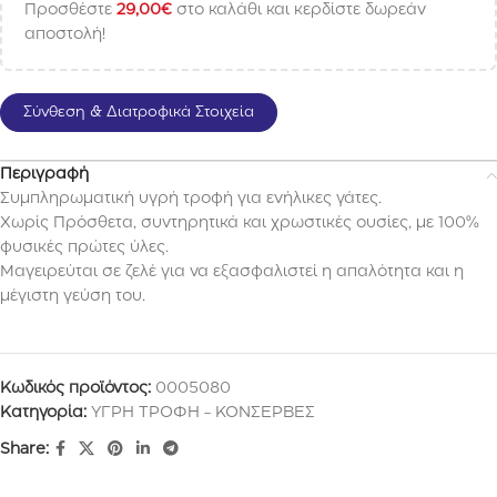
Προσθέστε
29,00
€
στο καλάθι και κερδίστε δωρεάν
αποστολή!
Σύνθεση & Διατροφικά Στοιχεία
Περιγραφή
Συμπληρωματική υγρή τροφή για ενήλικες γάτες.
Χωρίς Πρόσθετα, συντηρητικά και χρωστικές ουσίες, με 100%
φυσικές πρώτες ύλες.
Μαγειρεύται σε ζελέ για να εξασφαλιστεί η απαλότητα και η
μέγιστη γεύση του.
Κωδικός προϊόντος:
0005080
Κατηγορία:
ΥΓΡΗ ΤΡΟΦΗ - ΚΟΝΣΕΡΒΕΣ
Share: