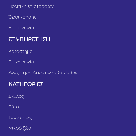
Πολιτική επιστροφών
Όροι χρήσης
Επικοινωνία
ΕΞΥΠΗΡΕΤΗΣΗ
Κατάστημα
Επικοινωνία
Αναζήτηση Αποστολής Speedex
ΚΑΤΗΓΟΡΙΕΣ
Σκύλος
Γάτα
Ταυτότητες
Μικρό ζώο