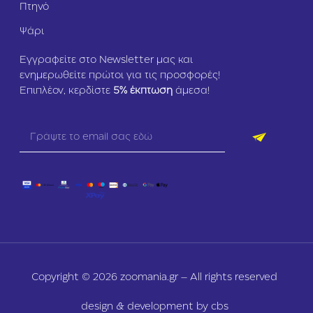
Πτηνό
Ψάρι
Εγγραφείτε στο Newsletter μας και
ενημερωθείτε πρώτοι για τις προσφορές!
Επιπλέον, κερδίστε
5
% έκπτωση
άμεσα!
Copyright © 2026 zoomania.gr – All rights reserved
design & development by cbs