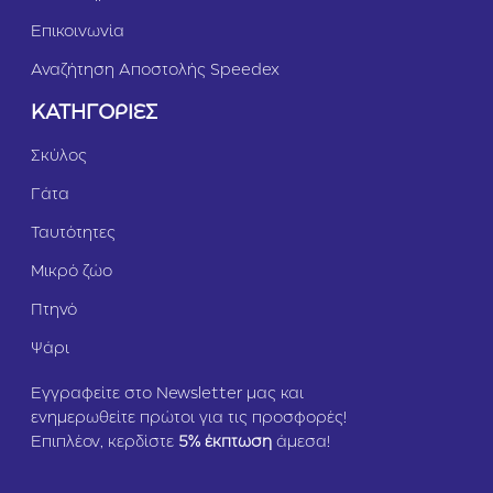
Επικοινωνία
Αναζήτηση Αποστολής Speedex
ΚΑΤΗΓΟΡΙΕΣ
Σκύλος
Γάτα
Ταυτότητες
Μικρό ζώο
Πτηνό
Ψάρι
Εγγραφείτε στο Newsletter μας και
ενημερωθείτε πρώτοι για τις προσφορές!
Επιπλέον, κερδίστε
5
% έκπτωση
άμεσα!