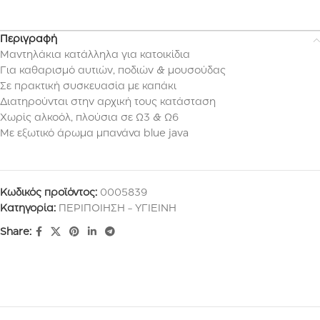
Περιγραφή
Μαντηλάκια κατάλληλα για κατοικίδια
Για καθαρισμό αυτιών, ποδιών & μουσούδας
Σε πρακτική συσκευασία με καπάκι
Διατηρούνται στην αρχική τους κατάσταση
Χωρίς αλκοόλ, πλούσια σε Ω3 & Ω6
Με εξωτικό άρωμα μπανάνα blue java
Κωδικός προϊόντος:
0005839
Κατηγορία:
ΠΕΡΙΠΟΙΗΣΗ - ΥΓΙΕΙΝΗ
Share: