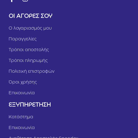
ΟΙ ΑΓΟΡΕΣ ΣΟΥ
Ο λογαριασμός μου
Παραγγελίες
Τρόποι αποστολής
Τρόποι πληρωμής
Πολιτική επιστροφών
Όροι χρήσης
Επικοινωνία
ΕΞΥΠΗΡΕΤΗΣΗ
Κατάστημα
Επικοινωνία