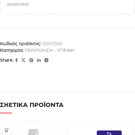
αποστολή!
Κωδικός προϊόντος:
0007200
Κατηγορία:
ΠΕΡΙΠΟΙΗΣΗ - ΥΓΙΕΙΝΗ
Share:
ΣΧΕΤΙΚΑ ΠΡΟΪΟΝΤΑ
Μ
Σε