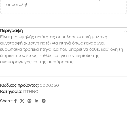
αποστολή!
Περιγραφή
Είναι μια υψηλής ποιότητας συμπληρωματική μαλακή
αυγοτροφή (κίτρινη πατέ) για πτηνά όπως καναρίνια,
ευρωπαϊκά τροπικά πτηνά κ.α που μπορεί να δοθεί καθ’ όλη τη
διάρκεια του έτους, καθώς και για την περίοδο της
αναπαραγωγής και της πτερόρροιας.
Κωδικός προϊόντος:
0000350
Κατηγορία:
ΠΤΗΝΟ
Share: