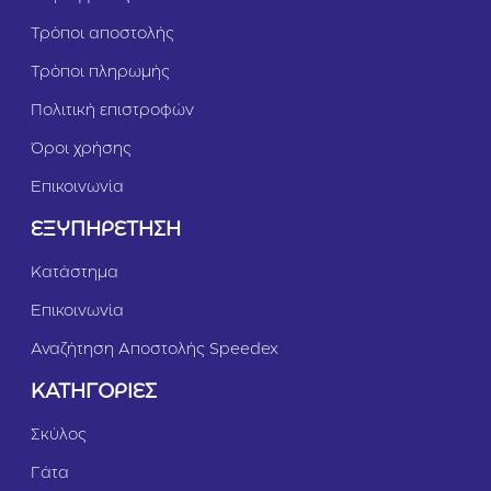
Τρόποι αποστολής
Τρόποι πληρωμής
Πολιτική επιστροφών
Όροι χρήσης
Επικοινωνία
ΕΞΥΠΗΡΕΤΗΣΗ
Κατάστημα
Επικοινωνία
Αναζήτηση Αποστολής Speedex
ΚΑΤΗΓΟΡΙΕΣ
Σκύλος
Γάτα