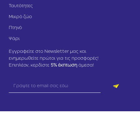
Ταυτότητες
Μικρό ζώο
Πτηνό
Ψάρι
Εγγραφείτε στο Newsletter μας και
ενημερωθείτε πρώτοι για τις προσφορές!
Επιπλέον, κερδίστε
5
% έκπτωση
άμεσα!