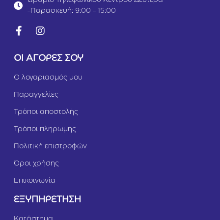
Ωράριο Τηλεφωνικού Κέντρου Δευτέρα
-Παρασκευή: 9:00 - 15:00
ΟΙ ΑΓΟΡΕΣ ΣΟΥ
Ο λογαριασμός μου
Παραγγελίες
Τρόποι αποστολής
Τρόποι πληρωμής
Πολιτική επιστροφών
Όροι χρήσης
Επικοινωνία
ΕΞΥΠΗΡΕΤΗΣΗ
Κατάστημα