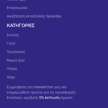
Επικοινωνία
Αναζήτηση Αποστολής Speedex
ΚΑΤΗΓΟΡΙΕΣ
Σκύλος
Γάτα
Ταυτότητες
Μικρό ζώο
Πτηνό
Ψάρι
Εγγραφείτε στο Newsletter μας και
ενημερωθείτε πρώτοι για τις προσφορές!
Επιπλέον, κερδίστε
5
% έκπτωση
άμεσα!