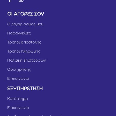
ΟΙ ΑΓΟΡΕΣ ΣΟΥ
Ο λογαριασμός μου
Παραγγελίες
Τρόποι αποστολής
Τρόποι πληρωμής
Πολιτική επιστροφών
Όροι χρήσης
Επικοινωνία
ΕΞΥΠΗΡΕΤΗΣΗ
Κατάστημα
Επικοινωνία