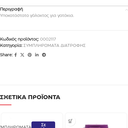
Περιγραφή
Υποκατάστατο γάλακτος για γατάκια.
Κωδικός προϊόντος:
0002117
Κατηγορία:
ΣΥΜΠΛΗΡΩΜΑΤΑ ΔΙΑΤΡΟΦΗΣ
Share:
ΣΧΕΤΙΚΑ ΠΡΟΪΟΝΤΑ
Σε
ΥΜΠΛΗΡΩΜΑΤΑ