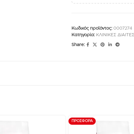
Κωδικός προϊόντος:
0007274
Κατηγορία:
ΚΛΙΝΙΚΕΣ ΔΙΑΙΤΕ
Share:
ΠΡΟΣΦΟΡΆ