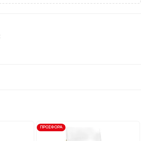
Σ
ΠΡΟΣΦΟΡΆ