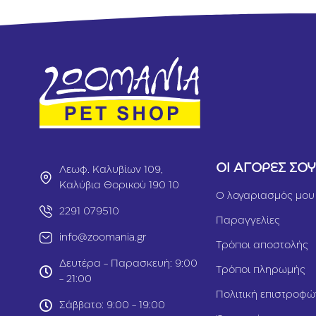
ΟΙ ΑΓΟΡΕΣ ΣΟ
Λεωφ. Καλυβίων 109,
Καλύβια Θορικού 190 10
Ο λογαριασμός μου
2291 079510
Παραγγελίες
info@zoomania.gr
Τρόποι αποστολής
Δευτέρα - Παρασκευή: 9:00
Τρόποι πληρωμής
- 21:00
Πολιτική επιστροφώ
Σάββατο: 9:00 - 19:00