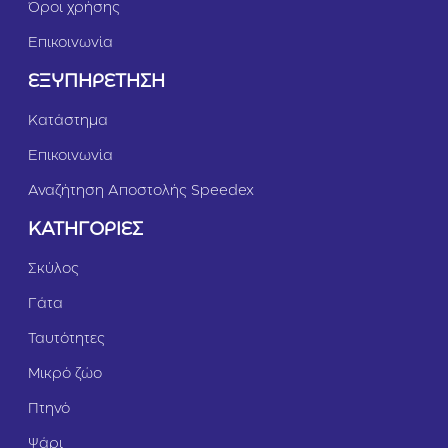
Όροι χρήσης
Επικοινωνία
ΕΞΥΠΗΡΕΤΗΣΗ
Κατάστημα
Επικοινωνία
Αναζήτηση Αποστολής Speedex
ΚΑΤΗΓΟΡΙΕΣ
Σκύλος
Γάτα
Ταυτότητες
Μικρό ζώο
Πτηνό
Ψάρι