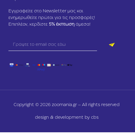
Εγγραφείτε στο Newsletter μας και
ενημερωθείτε πρώτοι για τις προσφορές!
Επιπλέον, κερδίστε
5
% έκπτωση
άμεσα!
Copyright © 2026 zoomania.gr – All rights reserved
design & development by cbs