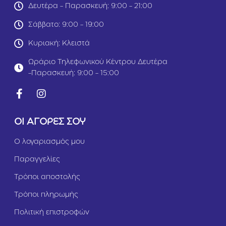
Δευτέρα - Παρασκευή: 9:00 - 21:00
Σάββατο: 9:00 - 19:00
Κυριακή: Κλειστά
Ωράριο Τηλεφωνικού Κέντρου Δευτέρα
-Παρασκευή: 9:00 - 15:00
ΟΙ ΑΓΟΡΕΣ ΣΟΥ
Ο λογαριασμός μου
Παραγγελίες
Τρόποι αποστολής
Τρόποι πληρωμής
Πολιτική επιστροφών