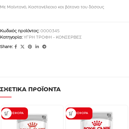
Με Μαϊντανό, Καστανέλεαιο και βότανα του δάσους
Κωδικός προϊόντος:
0000345
Κατηγορία:
ΥΓΡΗ ΤΡΟΦΗ - ΚΟΝΣΕΡΒΕΣ
Share:
ΣΧΕΤΙΚΑ ΠΡΟΪΟΝΤΑ
ΠΡΟΣΦΟΡΆ
ΠΡΟΣΦΟΡΆ