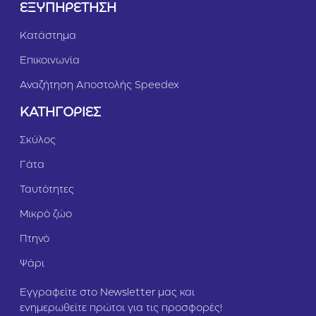
ΕΞΥΠΗΡΕΤΗΣΗ
Κατάστημα
Επικοινωνία
Αναζήτηση Αποστολής Speedex
ΚΑΤΗΓΟΡΙΕΣ
Σκύλος
Γάτα
Ταυτότητες
Μικρό ζώο
Πτηνό
Ψάρι
Εγγραφείτε στο Newsletter μας και
ενημερωθείτε πρώτοι για τις προσφορές!