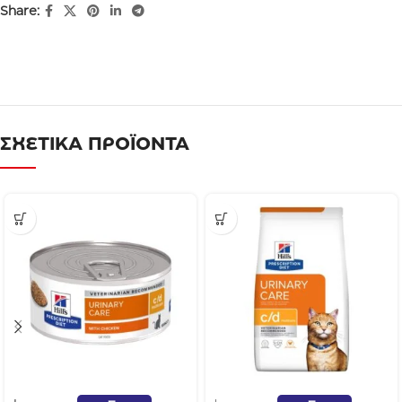
Share:
ΣΧΕΤΙΚΑ ΠΡΟΪΟΝΤΑ