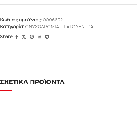
Κωδικός προϊόντος:
0006652
Κατηγορία:
ΟΝΥΧΟΔΡΟΜΙΑ - ΓΑΤΟΔΕΝΤΡΑ
Share:
ΣΧΕΤΙΚΑ ΠΡΟΪΟΝΤΑ