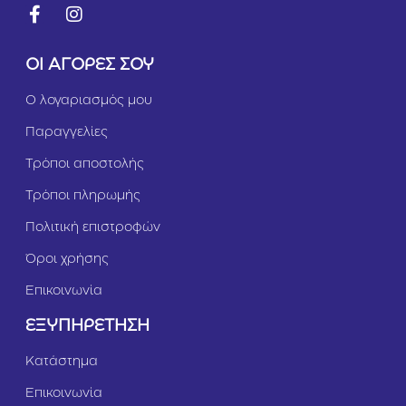
ΟΙ ΑΓΟΡΕΣ ΣΟΥ
Ο λογαριασμός μου
Παραγγελίες
Τρόποι αποστολής
Τρόποι πληρωμής
Πολιτική επιστροφών
Όροι χρήσης
Επικοινωνία
ΕΞΥΠΗΡΕΤΗΣΗ
Κατάστημα
Επικοινωνία