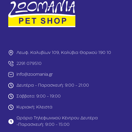
Λεωφ. Καλυβίων 109, Καλύβια Θορικού 190 10
2291 079510
info@zoomania.gr
Δευτέρα - Παρασκευή: 9:00 - 21:00
Σάββατο: 9:00 - 19:00
Κυριακή: Κλειστά
Ωράριο Τηλεφωνικού Κέντρου Δευτέρα
-Παρασκευή: 9:00 - 15:00