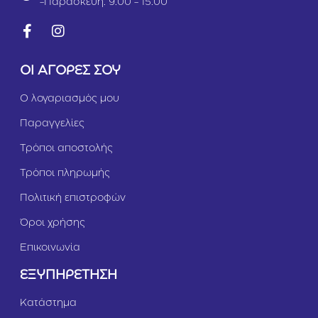
-Παρασκευή: 9:00 - 15:00
ΟΙ ΑΓΟΡΕΣ ΣΟΥ
Ο λογαριασμός μου
Παραγγελίες
Τρόποι αποστολής
Τρόποι πληρωμής
Πολιτική επιστροφών
Όροι χρήσης
Επικοινωνία
ΕΞΥΠΗΡΕΤΗΣΗ
Κατάστημα