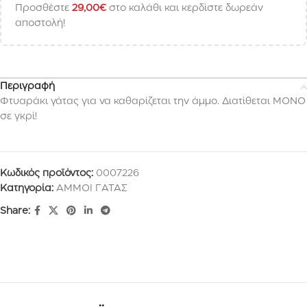
Προσθέστε
29,00
€
στο καλάθι και κερδίστε δωρεάν
αποστολή!
Περιγραφή
Φτυαράκι γάτας για να καθαρίζεται την άμμο. Διατίθεται ΜΟΝΟ
σε γκρί!
Κωδικός προϊόντος:
0007226
Κατηγορία:
ΑΜΜΟΙ ΓΑΤΑΣ
Share: