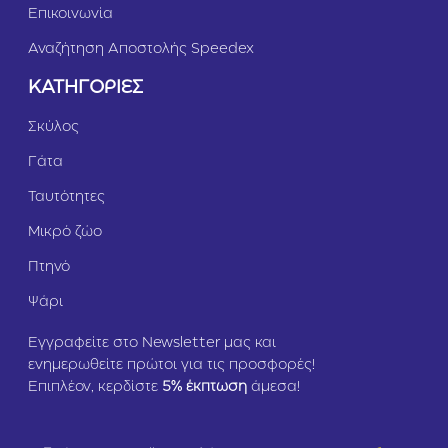
Επικοινωνία
Αναζήτηση Αποστολής Speedex
ΚΑΤΗΓΟΡΙΕΣ
Σκύλος
Γάτα
Ταυτότητες
Μικρό ζώο
Πτηνό
Ψάρι
Εγγραφείτε στο Newsletter μας και
ενημερωθείτε πρώτοι για τις προσφορές!
Επιπλέον, κερδίστε
5
% έκπτωση
άμεσα!