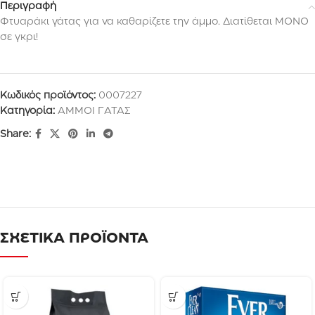
Περιγραφή
Φτυαράκι γάτας για να καθαρίζετε την άμμο. Διατίθεται ΜΟΝΟ
σε γκρι!
Κωδικός προϊόντος:
0007227
Κατηγορία:
ΑΜΜΟΙ ΓΑΤΑΣ
Share:
ΣΧΕΤΙΚΑ ΠΡΟΪΟΝΤΑ