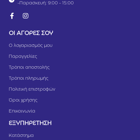
-Παρασκευή: 9:00 - 15:00
ΟΙ ΑΓΟΡΕΣ ΣΟΥ
Ο λογαριασμός μου
Παραγγελίες
Τρόποι αποστολής
Τρόποι πληρωμής
Πολιτική επιστροφών
Όροι χρήσης
Επικοινωνία
ΕΞΥΠΗΡΕΤΗΣΗ
Κατάστημα