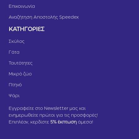
Επικοινωνία
Αναζήτηση Αποστολής Speedex
ΚΑΤΗΓΟΡΙΕΣ
Σκύλος
Γάτα
Ταυτότητες
Μικρό ζώο
Πτηνό
Ψάρι
Εγγραφείτε στο Newsletter μας και
ενημερωθείτε πρώτοι για τις προσφορές!
Επιπλέον, κερδίστε
5
% έκπτωση
άμεσα!