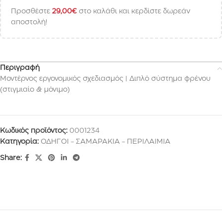
Προσθέστε
29,00
€
στο καλάθι και κερδίστε δωρεάν
αποστολή!
Περιγραφή
Μοντέρνος εργονομικός σχεδιασμός | Διπλό σύστημα φρένου
(στιγμιαίο & μόνιμο)
Κωδικός προϊόντος:
0001234
Κατηγορία:
ΟΔΗΓΟΙ - ΣΑΜΑΡΑΚΙΑ - ΠΕΡΙΛΑΙΜΙΑ
Share: