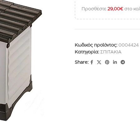
Προσθέστε
29,00
€
στο καλ
Κωδικός προϊόντος:
0004424
Κατηγορία:
ΣΠΙΤΑΚΙΑ
Share: