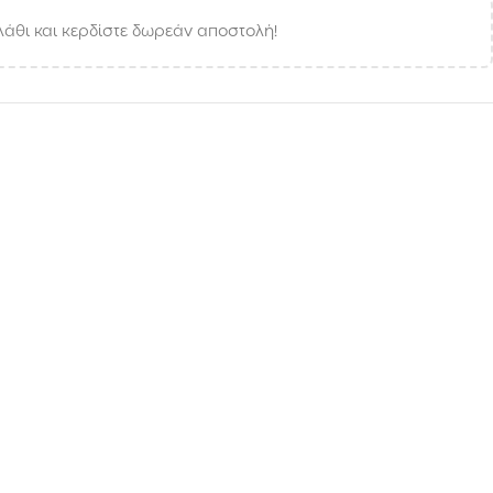
άθι και κερδίστε δωρεάν αποστολή!