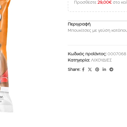
Προσθέστε
29,00
€
στο καλ
Περιγραφή
Μπουκίτσες με γεύση κοτόπο
Κωδικός προϊόντος:
0007068
Κατηγορία:
ΛΙΧΟΥΔΙΕΣ
Share: