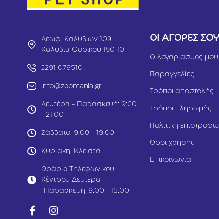
ΟΙ ΑΓΟΡΕΣ ΣΟ
Λεωφ. Καλυβίων 109,
Καλύβια Θορικού 190 10
Ο λογαριασμός μου
2291 079510
Παραγγελίες
info@zoomania.gr
Τρόποι αποστολής
Δευτέρα - Παρασκευή: 9:00
Τρόποι πληρωμής
- 21:00
Πολιτική επιστροφώ
Σάββατο: 9:00 - 19:00
Όροι χρήσης
Κυριακή: Κλειστά
Επικοινωνία
Ωράριο Τηλεφωνικού
Κέντρου Δευτέρα
-Παρασκευή: 9:00 - 15:00