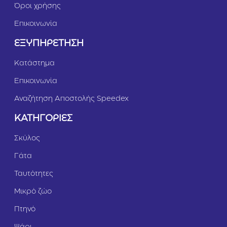
Όροι χρήσης
Επικοινωνία
ΕΞΥΠΗΡΕΤΗΣΗ
Κατάστημα
Επικοινωνία
Αναζήτηση Αποστολής Speedex
ΚΑΤΗΓΟΡΙΕΣ
Σκύλος
Γάτα
Ταυτότητες
Μικρό ζώο
Πτηνό
Ψάρι