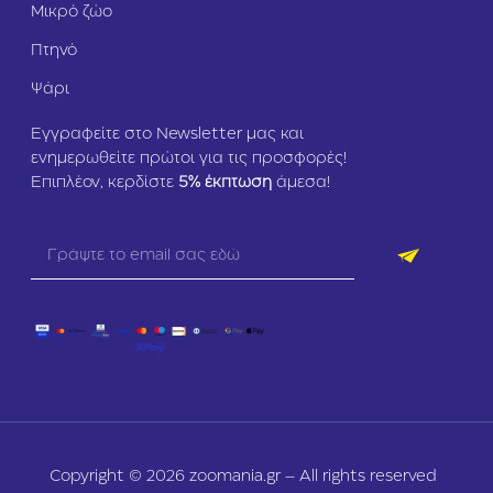
Μικρό ζώο
Πτηνό
Ψάρι
Εγγραφείτε στο Newsletter μας και
ενημερωθείτε πρώτοι για τις προσφορές!
Επιπλέον, κερδίστε
5
% έκπτωση
άμεσα!
Copyright © 2026 zoomania.gr – All rights reserved