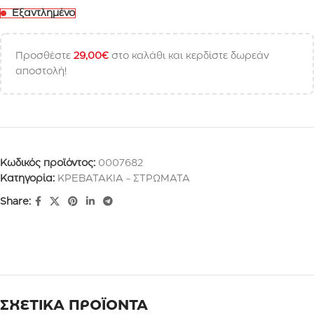
Εξαντλημένο
Προσθέστε
29,00
€
στο καλάθι και κερδίστε δωρεάν
αποστολή!
Κωδικός προϊόντος:
0007682
Κατηγορία:
ΚΡΕΒΑΤΑΚΙΑ - ΣΤΡΩΜΑΤΑ
Share:
ΣΧΕΤΙΚΑ ΠΡΟΪΟΝΤΑ