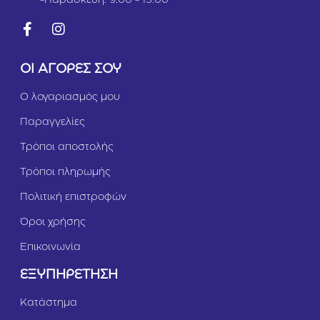
ΟΙ ΑΓΟΡΕΣ ΣΟΥ
Ο λογαριασμός μου
Παραγγελίες
Τρόποι αποστολής
Τρόποι πληρωμής
Πολιτική επιστροφών
Όροι χρήσης
Επικοινωνία
ΕΞΥΠΗΡΕΤΗΣΗ
Κατάστημα