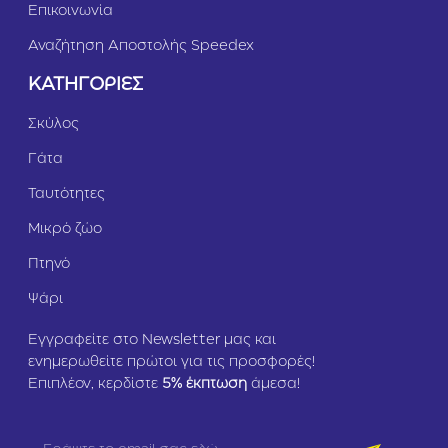
Επικοινωνία
Αναζήτηση Αποστολής Speedex
ΚΑΤΗΓΟΡΙΕΣ
Σκύλος
Γάτα
Ταυτότητες
Μικρό ζώο
Πτηνό
Ψάρι
Εγγραφείτε στο Newsletter μας και
ενημερωθείτε πρώτοι για τις προσφορές!
Επιπλέον, κερδίστε
5
% έκπτωση
άμεσα!