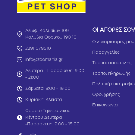
ΟΙ ΑΓΟΡΕΣ ΣΟ
Λεωφ. Καλυβίων 109,
Καλύβια Θορικού 190 10
Ο λογαριασμός μου
2291 079510
Παραγγελίες
info@zoomania.gr
Τρόποι αποστολής
Δευτέρα - Παρασκευή: 9:00
Τρόποι πληρωμής
- 21:00
Πολιτική επιστροφώ
Σάββατο: 9:00 - 19:00
Όροι χρήσης
Κυριακή: Κλειστά
Επικοινωνία
Ωράριο Τηλεφωνικού
Κέντρου Δευτέρα
-Παρασκευή: 9:00 - 15:00