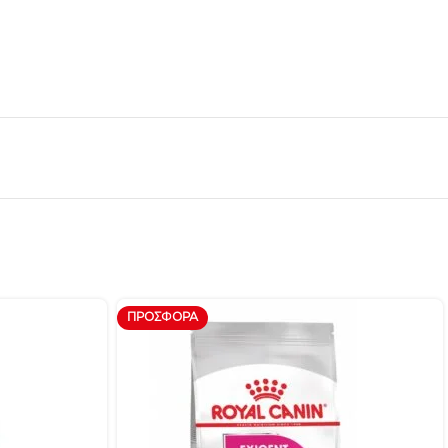
ΠΡΟΣΦΟΡΆ