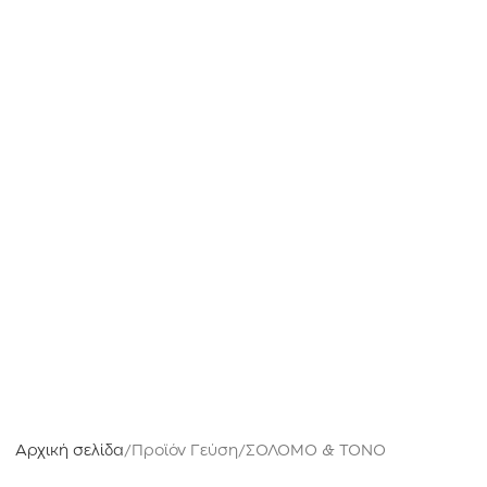
Αρχική σελίδα
Προϊόν Γεύση
ΣΟΛΟΜΟ & ΤΟΝΟ