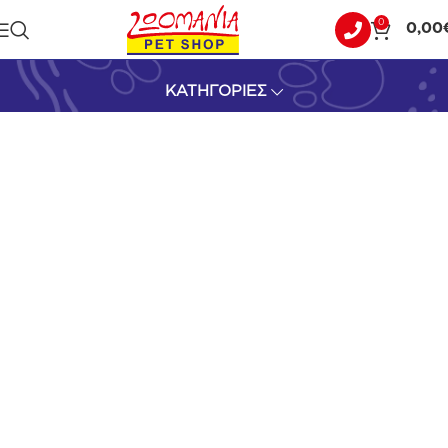
0
0,00
ΣΟΛΟΜΟ & ΤΟΝΟ
ΚΑΤΗΓΟΡΙΕΣ