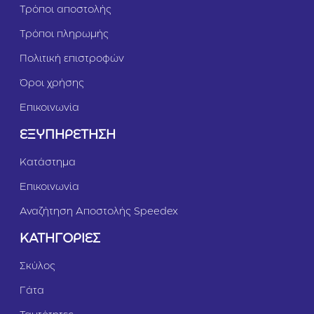
Τρόποι αποστολής
Τρόποι πληρωμής
Πολιτική επιστροφών
Όροι χρήσης
Επικοινωνία
ΕΞΥΠΗΡΕΤΗΣΗ
Κατάστημα
Επικοινωνία
Αναζήτηση Αποστολής Speedex
ΚΑΤΗΓΟΡΙΕΣ
Σκύλος
Γάτα