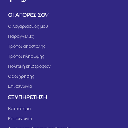
ΟΙ ΑΓΟΡΕΣ ΣΟΥ
Ο λογαριασμός μου
Παραγγελίες
Τρόποι αποστολής
Τρόποι πληρωμής
Πολιτική επιστροφών
Όροι χρήσης
Επικοινωνία
ΕΞΥΠΗΡΕΤΗΣΗ
Κατάστημα
Επικοινωνία