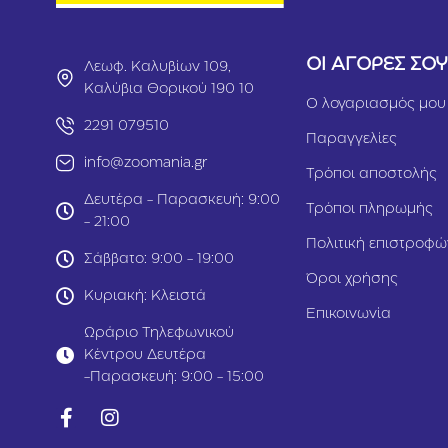
ΟΙ ΑΓΟΡΕΣ ΣΟ
Λεωφ. Καλυβίων 109,
Καλύβια Θορικού 190 10
Ο λογαριασμός μου
2291 079510
Παραγγελίες
info@zoomania.gr
Τρόποι αποστολής
Δευτέρα - Παρασκευή: 9:00
Τρόποι πληρωμής
- 21:00
Πολιτική επιστροφώ
Σάββατο: 9:00 - 19:00
Όροι χρήσης
Κυριακή: Κλειστά
Επικοινωνία
Ωράριο Τηλεφωνικού
Κέντρου Δευτέρα
-Παρασκευή: 9:00 - 15:00