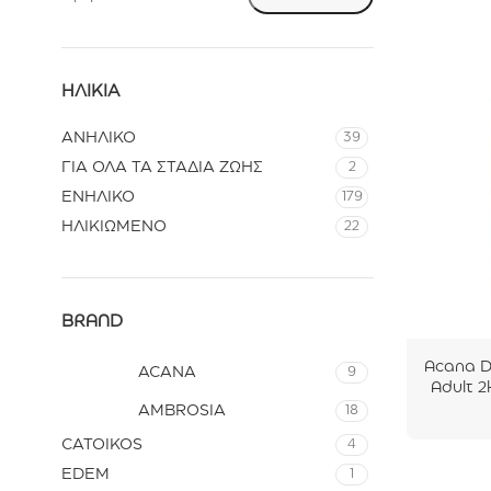
ΗΛΙΚΊΑ
ΑΝΗΛΙΚΟ
39
ΓΙΑ ΟΛΑ ΤΑ ΣΤΑΔΙΑ ΖΩΗΣ
2
ΕΝΗΛΙΚΟ
179
ΗΛΙΚΙΩΜΕΝΟ
22
BRAND
Acana 
ACANA
9
Adult 2
AMBROSIA
18
CATOIKOS
4
EDEM
1