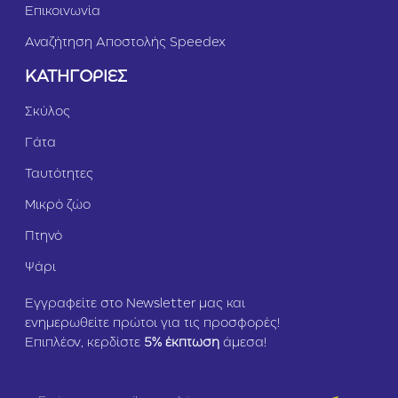
Επικοινωνία
Αναζήτηση Αποστολής Speedex
ΚΑΤΗΓΟΡΙΕΣ
Σκύλος
Γάτα
Ταυτότητες
Μικρό ζώο
Πτηνό
Ψάρι
Εγγραφείτε στο Newsletter μας και
ενημερωθείτε πρώτοι για τις προσφορές!
Επιπλέον, κερδίστε
5
% έκπτωση
άμεσα!