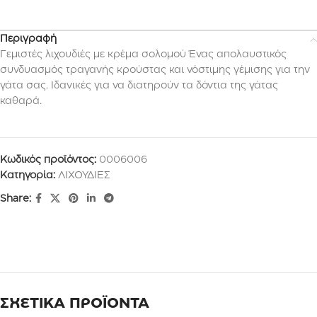
Περιγραφή
Γεμιστές λιχουδιές με κρέμα σολομού Ένας απολαυστικός
συνδυασμός τραγανής κρούστας και νόστιμης γέμισης για την
γάτα σας. Ιδανικές για να διατηρούν τα δόντια της γάτας
καθαρά.
Κωδικός προϊόντος:
0006006
Κατηγορία:
ΛΙΧΟΥΔΙΕΣ
Share:
ΣΧΕΤΙΚΑ ΠΡΟΪΟΝΤΑ