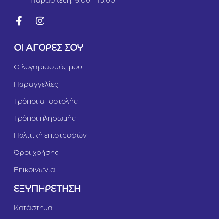
-Παρασκευή: 9:00 - 15:00
ΟΙ ΑΓΟΡΕΣ ΣΟΥ
Ο λογαριασμός μου
Παραγγελίες
Τρόποι αποστολής
Τρόποι πληρωμής
Πολιτική επιστροφών
Όροι χρήσης
Επικοινωνία
ΕΞΥΠΗΡΕΤΗΣΗ
Κατάστημα