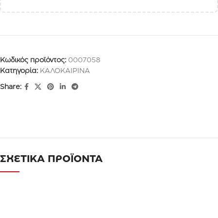
Κωδικός προϊόντος:
0007058
Κατηγορία:
ΚΑΛΟΚΑΙΡΙΝΑ
Share:
ΣΧΕΤΙΚΑ ΠΡΟΪΟΝΤΑ