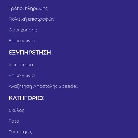
Τρόποι πληρωμής
Πολιτική επιστροφών
Όροι χρήσης
Επικοινωνία
ΕΞΥΠΗΡΕΤΗΣΗ
Κατάστημα
Επικοινωνία
Αναζήτηση Αποστολής Speedex
ΚΑΤΗΓΟΡΙΕΣ
Σκύλος
Γάτα
Ταυτότητες