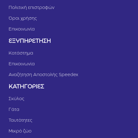
Πολιτική επιστροφών
Όροι χρήσης
Επικοινωνία
ΕΞΥΠΗΡΕΤΗΣΗ
Κατάστημα
Επικοινωνία
Αναζήτηση Αποστολής Speedex
ΚΑΤΗΓΟΡΙΕΣ
Σκύλος
Γάτα
Ταυτότητες
Μικρό ζώο