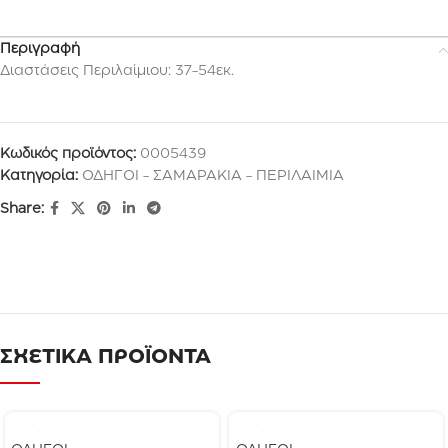
Περιγραφή
Διαστάσεις Περιλαίμιου: 37-54εκ.
Κωδικός προϊόντος:
0005439
Κατηγορία:
ΟΔΗΓΟΙ - ΣΑΜΑΡΑΚΙΑ - ΠΕΡΙΛΑΙΜΙΑ
Share:
ΣΧΕΤΙΚΑ ΠΡΟΪΟΝΤΑ