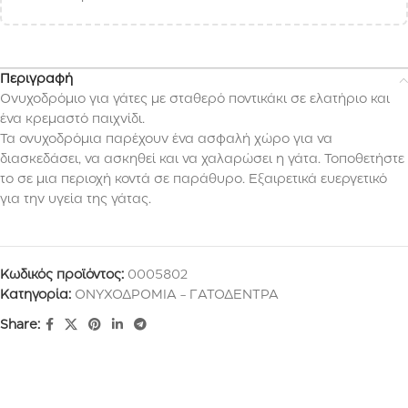
Περιγραφή
Ονυχοδρόμιο για γάτες με σταθερό ποντικάκι σε ελατήριο και
ένα κρεμαστό παιχνίδι.
Τα ονυχοδρόμια παρέχουν ένα ασφαλή χώρο για να
διασκεδάσει, να ασκηθεί και να χαλαρώσει η γάτα. Τοποθετήστε
το σε μια περιοχή κοντά σε παράθυρο. Εξαιρετικά ευεργετικό
για την υγεία της γάτας.
Κωδικός προϊόντος:
0005802
Κατηγορία:
ΟΝΥΧΟΔΡΟΜΙΑ - ΓΑΤΟΔΕΝΤΡΑ
Share: