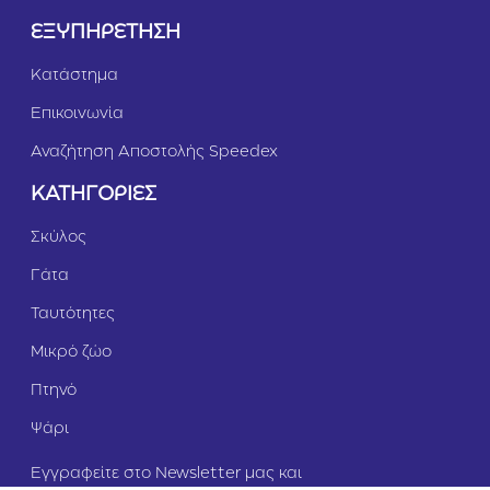
ΕΞΥΠΗΡΕΤΗΣΗ
Κατάστημα
Επικοινωνία
Αναζήτηση Αποστολής Speedex
ΚΑΤΗΓΟΡΙΕΣ
Σκύλος
Γάτα
Ταυτότητες
Μικρό ζώο
Πτηνό
Ψάρι
Εγγραφείτε στο Newsletter μας και