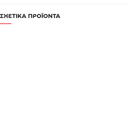
ΣΧΕΤΙΚΑ ΠΡΟΪΟΝΤΑ