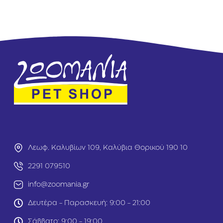
Λεωφ. Καλυβίων 109, Καλύβια Θορικού 190 10
2291 079510
info@zoomania.gr
Δευτέρα - Παρασκευή: 9:00 - 21:00
Σάββατο: 9:00 - 19:00