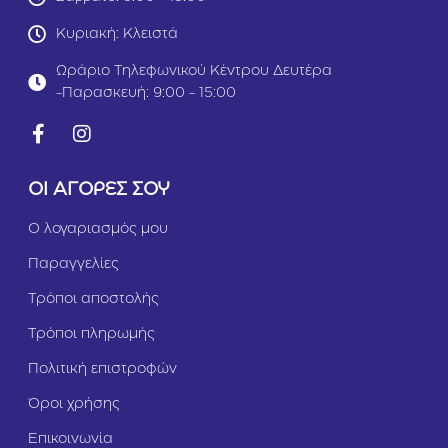
Κυριακή: Κλειστά
Ωράριο Τηλεφωνικού Κέντρου Δευτέρα
-Παρασκευή: 9:00 - 15:00
ΟΙ ΑΓΟΡΕΣ ΣΟΥ
Ο λογαριασμός μου
Παραγγελίες
Τρόποι αποστολής
Τρόποι πληρωμής
Πολιτική επιστροφών
Όροι χρήσης
Επικοινωνία