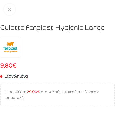
Click to enlarge
Culotte Ferplast Hygienic Large
9,80
€
Εξαντλημένο
Προσθέστε
29,00
€
στο καλάθι και κερδίστε δωρεάν
αποστολή!