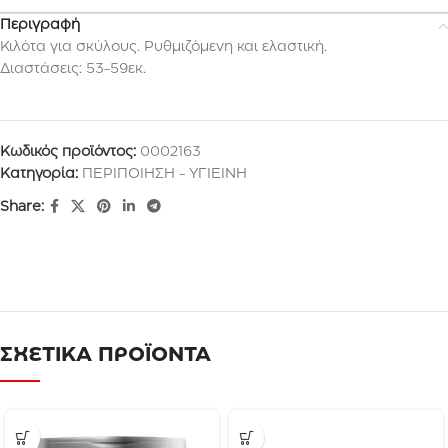
Περιγραφή
Κιλότα για σκύλους. Ρυθμιζόμενη και ελαστική.
Διαστάσεις: 53-59εκ.
Κωδικός προϊόντος:
0002163
Κατηγορία:
ΠΕΡΙΠΟΙΗΣΗ - ΥΓΙΕΙΝΗ
Share:
ΣΧΕΤΙΚΑ ΠΡΟΪΟΝΤΑ