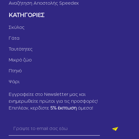
Αναζήτηση Αποστολής Speedex
ΚΑΤΗΓΟΡΙΕΣ
Σκύλος
Γάτα
Ταυτότητες
Μικρό ζώο
Πτηνό
Ψάρι
Εγγραφείτε στο Newsletter μας και
ενημερωθείτε πρώτοι για τις προσφορές!
Επιπλέον, κερδίστε
5
% έκπτωση
άμεσα!