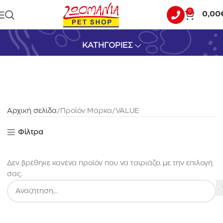
0
0,00
VALUE
ΚΑΤΗΓΟΡΙΕΣ
Αρχική σελίδα
Προϊόν Μάρκα
VALUE
Φίλτρα
Δεν βρέθηκε κανένα προϊόν που να ταιριάζει με την επιλογή
σας.