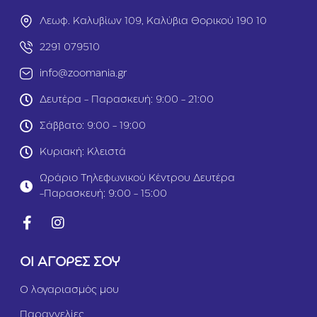
Λεωφ. Καλυβίων 109, Καλύβια Θορικού 190 10
2291 079510
info@zoomania.gr
Δευτέρα - Παρασκευή: 9:00 - 21:00
Σάββατο: 9:00 - 19:00
Κυριακή: Κλειστά
Ωράριο Τηλεφωνικού Κέντρου Δευτέρα
-Παρασκευή: 9:00 - 15:00
ΟΙ ΑΓΟΡΕΣ ΣΟΥ
Ο λογαριασμός μου
Παραγγελίες