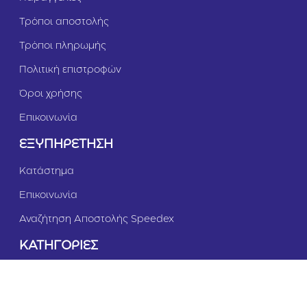
Τρόποι αποστολής
Τρόποι πληρωμής
Πολιτική επιστροφών
Όροι χρήσης
Επικοινωνία
ΕΞΥΠΗΡΕΤΗΣΗ
Κατάστημα
Επικοινωνία
Αναζήτηση Αποστολής Speedex
ΚΑΤΗΓΟΡΙΕΣ
Σκύλος
Γάτα