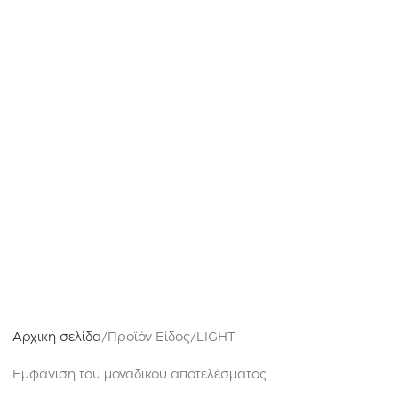
Αρχική σελίδα
Προϊόν Είδος
LIGHT
Εμφάνιση του μοναδικού αποτελέσματος