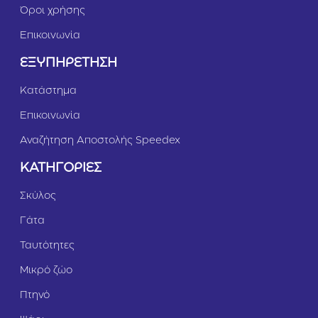
Όροι χρήσης
Επικοινωνία
ΕΞΥΠΗΡΕΤΗΣΗ
Κατάστημα
Επικοινωνία
Αναζήτηση Αποστολής Speedex
ΚΑΤΗΓΟΡΙΕΣ
Σκύλος
Γάτα
Ταυτότητες
Μικρό ζώο
Πτηνό